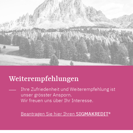
Weiterempfehlungen
Ihre Zufriedenheit und Weiterempfehlung ist
unser grösster Ansporn.
Wir freuen uns über Ihr Interesse.
Beantragen Sie hier Ihren
SIGMAKREDIT
®