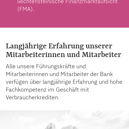
liechtensteinische Finanzmarktaufsicht
(FMA).
Langjährige Erfahrung unserer
Mitarbeiter­innen und Mitarbeiter
Alle unsere Führungskräfte und
Mitarbeiterinnen und Mitarbeiter der Bank
verfügen über langjährige Erfahrung und hohe
Fachkompetenz im Geschäft mit
Verbraucherkrediten.