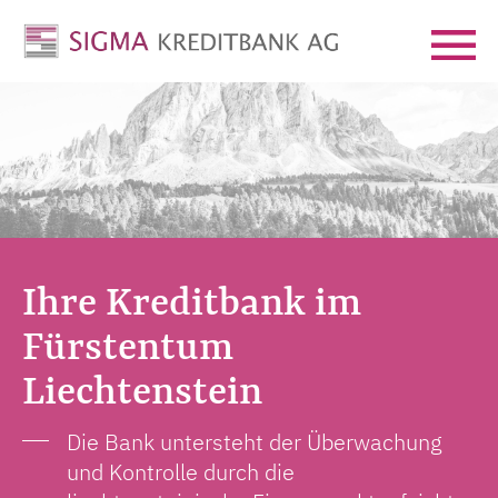
Ihre Kreditbank im
Fürstentum
Liechtenstein
Die Bank untersteht der Überwachung
und Kontrolle durch die