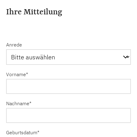
Ihre Mitteilung
Anrede
Vorname
*
Nachname
*
Geburtsdatum
*