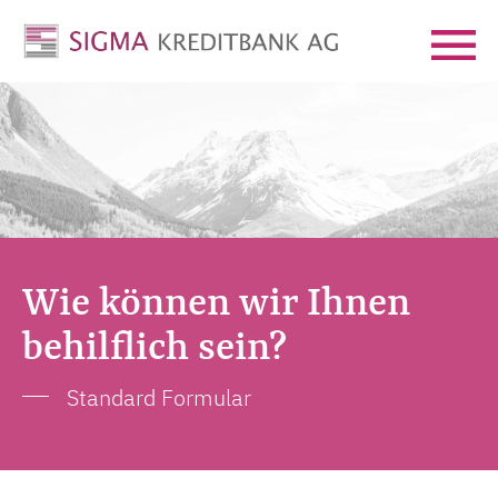
Wie können wir Ihnen
behilflich sein?
Standard Formular