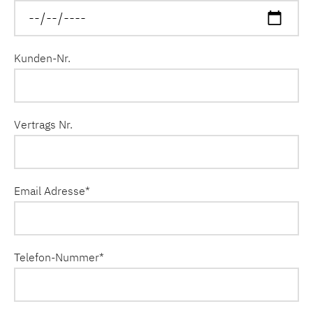
Kunden-Nr.
Vertrags Nr.
Email Adresse
*
Telefon-Nummer
*