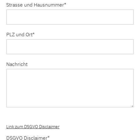
Strasse und Hausnummer
*
PLZ und Ort
*
Nachricht
Link zum DSGVO Disclaimer
DSGVO Disclaimer*